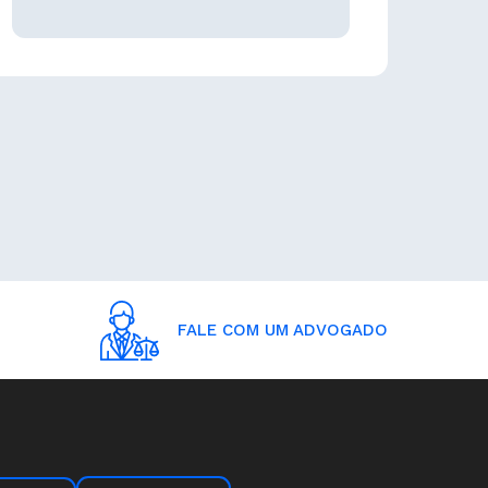
FALE COM UM ADVOGADO