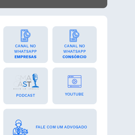
CANAL NO
CANAL NO
WHATSAPP
WHATSAPP
EMPRESAS
CONSÓRCIO
YOUTUBE
PODCAST
FALE COM UM ADVOGADO