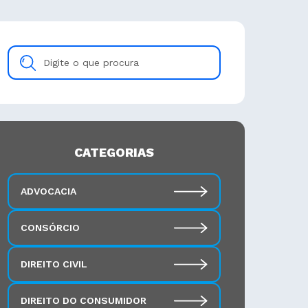
Digite
o
que
procura
CATEGORIAS
ADVOCACIA
CONSÓRCIO
DIREITO CIVIL
DIREITO DO CONSUMIDOR