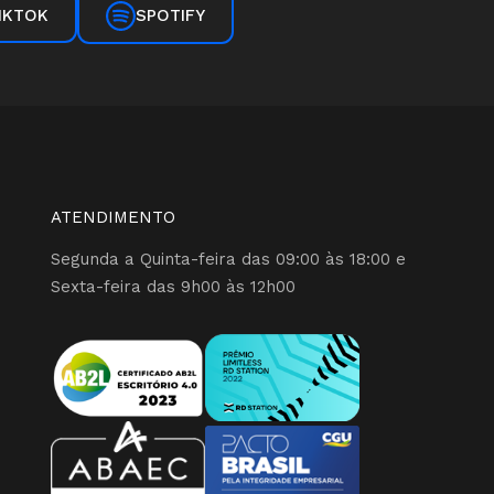
SPOTIFY
IKTOK
ATENDIMENTO
Segunda a Quinta-feira das 09:00 às 18:00 e
Sexta-feira das 9h00 às 12h00