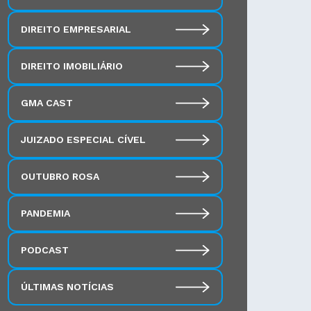
DIREITO EMPRESARIAL
DIREITO IMOBILIÁRIO
GMA CAST
JUIZADO ESPECIAL CÍVEL
OUTUBRO ROSA
PANDEMIA
PODCAST
ÚLTIMAS NOTÍCIAS