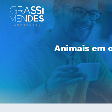
Animais em 