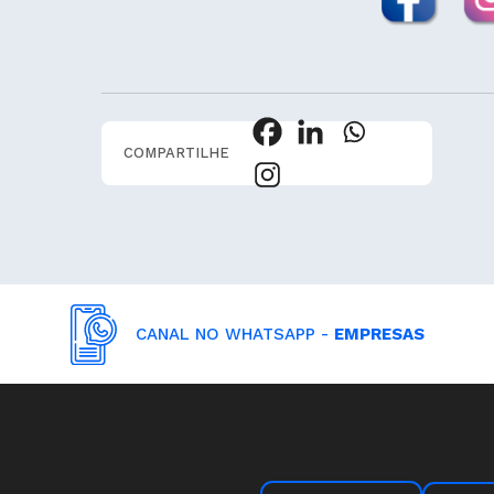
COMPARTILHE
CANAL NO WHATSAPP -
EMPRESAS