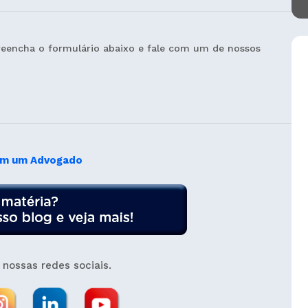
eencha o formulário abaixo e fale com um de nossos
om um Advogado
nossas redes sociais.