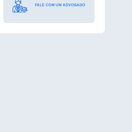
FALE COM UM ADVOGADO