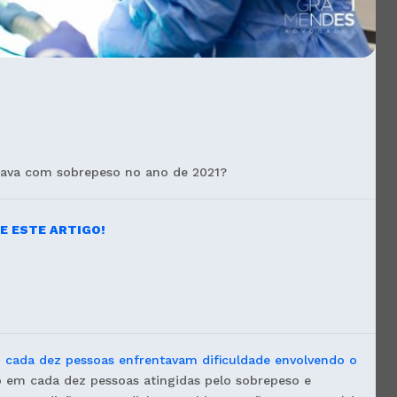
estava com sobrepeso no ano de 2021?
E ESTE ARTIGO!
m cada dez pessoas enfrentavam dificuldade envolvendo o
o em cada dez pessoas atingidas pelo sobrepeso e