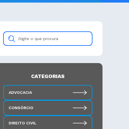
Digite
o
que
procura
CATEGORIAS
ADVOCACIA
CONSÓRCIO
DIREITO CIVIL