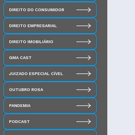
DIREITO DO CONSUMIDOR
DIREITO EMPRESARIAL
DIREITO IMOBILIÁRIO
GMA CAST
JUIZADO ESPECIAL CÍVEL
OUTUBRO ROSA
PANDEMIA
PODCAST