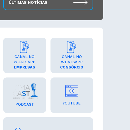
ÚLTIMAS NOTÍCIAS
CANAL NO
CANAL NO
WHATSAPP
WHATSAPP
EMPRESAS
CONSÓRCIO
YOUTUBE
PODCAST