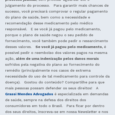
julgamento do processo. Para garantir mais chances de
sucesso, você precisará comprovar o regular pagamento
do plano de saúde, bem como a necessidade e
recomendação desse medicamento pelo médico
responsável. E se você já pagou pelo medicamento,
porque o plano de saúde negou o seu pedido de
fornecimento, você também pode pedir o ressarcimento
desses valores.
Se você já pagou pelo medicamento,
é
possível pedir o reembolso dos valores pagos na mesma
ação,
além de uma indenização pelos danos morais
sofridos pela negativa do plano ao fornecimento do
remédio (principalmente nos casos de extrema
necessidade do uso de tal medicamento para controle da
doença). Gostou do conteúdo? Compartilhe para que
mais pessoas possam defender os seus direitos! A
Grassi Mendes Advogados
é especializada em demandas
de saúde, sempre na defesa dos direitos dos
consumidores em todo o Brasil. Para ficar por dentro
dos seus direitos, inscreva-se em nossa Newsletter e nos