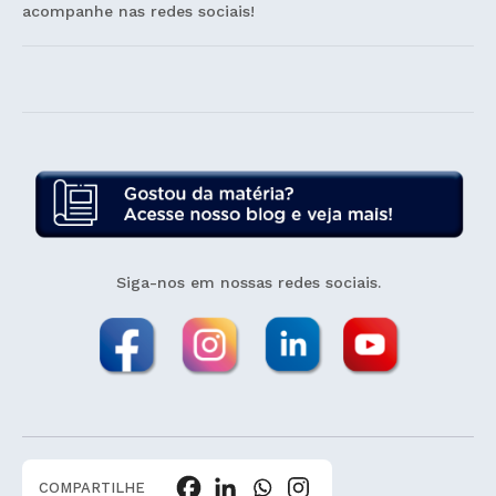
acompanhe nas redes sociais!
Siga-nos em nossas redes sociais.
COMPARTILHE