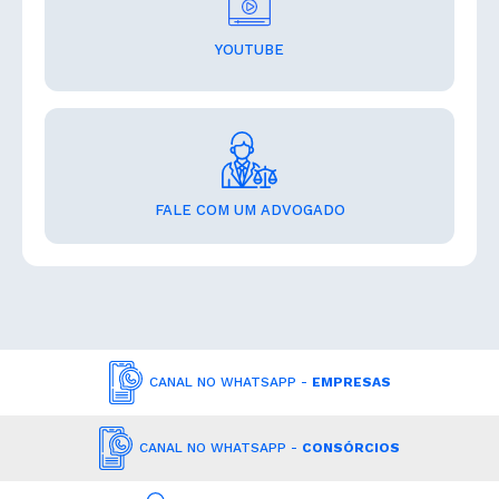
YOUTUBE
FALE COM UM ADVOGADO
CANAL NO WHATSAPP -
EMPRESAS
CANAL NO WHATSAPP -
CONSÓRCIOS