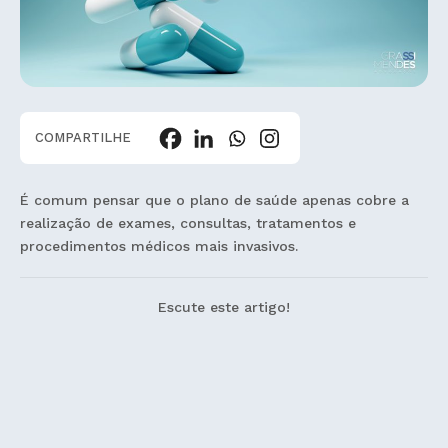
COMPARTILHE
É comum pensar que o plano de saúde apenas cobre a
realização de exames, consultas, tratamentos e
procedimentos médicos mais invasivos.
Escute este artigo!