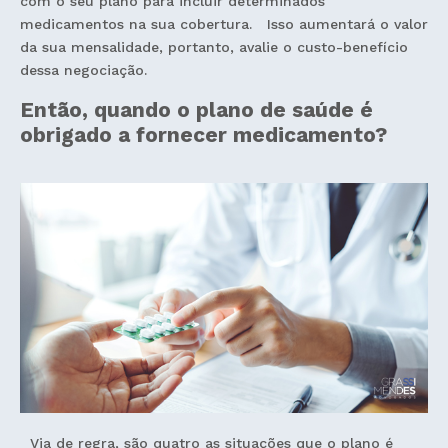
com o seu plano para incluir determinados
medicamentos na sua cobertura. Isso aumentará o valor
da sua mensalidade, portanto, avalie o custo-benefício
dessa negociação.
Então, quando o plano de saúde é
obrigado a fornecer medicamento?
Via de regra, são quatro as situações que o plano é