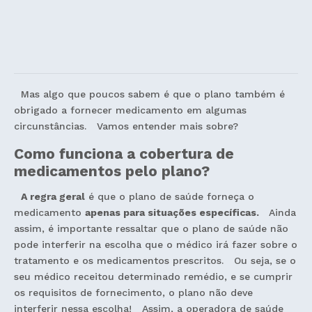
Mas algo que poucos sabem é que o plano também é
obrigado a fornecer medicamento em algumas
circunstâncias. Vamos entender mais sobre?
Como funciona a cobertura de
medicamentos pelo plano?
A regra geral
é que o plano de saúde forneça o
medicamento
apenas para situações específicas.
Ainda
assim, é importante ressaltar que o plano de saúde não
pode interferir na escolha que o médico irá fazer sobre o
tratamento e os medicamentos prescritos. Ou seja, se o
seu médico receitou determinado remédio, e se cumprir
os requisitos de fornecimento, o plano não deve
interferir nessa escolha! Assim, a operadora de saúde