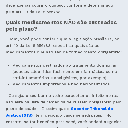
deve apenas cobrir o custeio, conforme determinado
pelo art. 10 da Lei 9.656/88.
Quais medicamentos NÃO são custeados
pelo plano?
Bom, você pode conferir que a legislação brasileira, no
art. 10 da Lei 9.656/88, especifica quais são os
medicamentos que não são de fornecimento obrigatório:
Medicamentos destinados ao tratamento domiciliar
(aqueles adquiridos facilmente em farmácias, como
anti-inflamatórios e analgésicos, por exemplo);
Medicamentos importados e não nacionalizados.
Ou seja, o seu bom e velho paracetamol, infelizmente,
não está na lista de remédios de custeio obrigatório pelo
plano de saúde. É assim que o
Superior Tribunal de
Justiça (STJ)
tem decidido casos semelhantes. No
entanto, se for benéfico para você, você poderá negociar