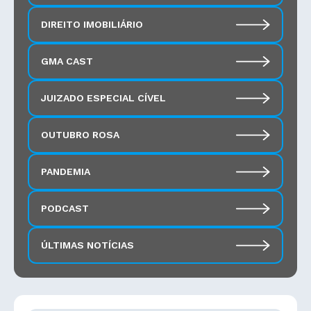
DIREITO IMOBILIÁRIO
GMA CAST
JUIZADO ESPECIAL CÍVEL
OUTUBRO ROSA
PANDEMIA
PODCAST
ÚLTIMAS NOTÍCIAS