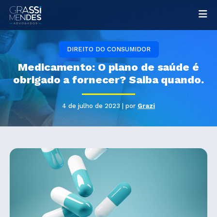
Na
DIREITO DO CONSUMIDOR
Medicamento: O plano de saúde é
obrigado a fornecer? Saiba quando.
4 de julho de 2023 | por
Grazi