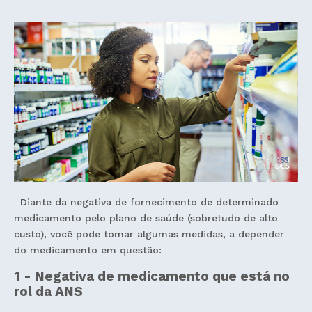
Diante da negativa de fornecimento de determinado
medicamento pelo plano de saúde (sobretudo de alto
custo), você pode tomar algumas medidas, a depender
do medicamento em questão:
1 - Negativa de medicamento que está no
rol da ANS