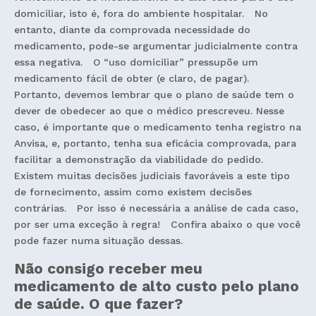
domiciliar, isto é, fora do ambiente hospitalar. No
entanto, diante da comprovada necessidade do
medicamento, pode-se argumentar judicialmente contra
essa negativa. O “uso domiciliar” pressupõe um
medicamento fácil de obter (e claro, de pagar).
Portanto, devemos lembrar que o plano de saúde tem o
dever de obedecer ao que o médico prescreveu. Nesse
caso, é importante que o medicamento tenha registro na
Anvisa, e, portanto, tenha sua eficácia comprovada, para
facilitar a demonstração da viabilidade do pedido.
Existem muitas decisões judiciais favoráveis a este tipo
de fornecimento, assim como existem decisões
contrárias. Por isso é necessária a análise de cada caso,
por ser uma exceção à regra! Confira abaixo o que você
pode fazer numa situação dessas.
Não consigo receber meu
medicamento de alto custo pelo plano
de saúde. O que fazer?