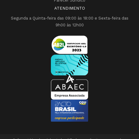
Parecer Jurídico
ATENDIMENTO
Segunda a Quinta-feira das 09:00 às 18:00 e Sexta-feira das
9h00 às 12h00