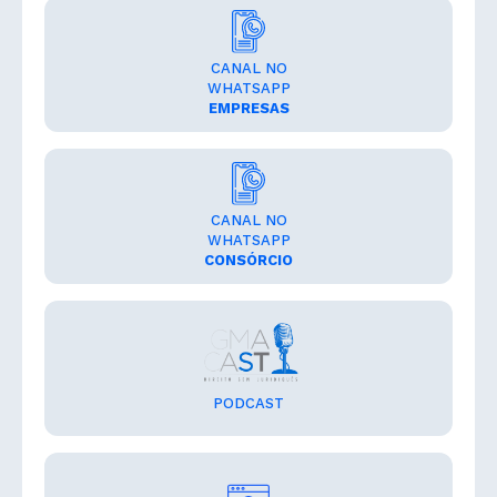
CANAL NO
WHATSAPP
EMPRESAS
CANAL NO
WHATSAPP
CONSÓRCIO
PODCAST