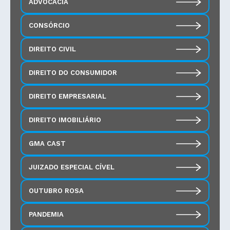
ADVOCACIA
CONSÓRCIO
DIREITO CIVIL
DIREITO DO CONSUMIDOR
DIREITO EMPRESARIAL
DIREITO IMOBILIÁRIO
GMA CAST
JUIZADO ESPECIAL CÍVEL
OUTUBRO ROSA
PANDEMIA