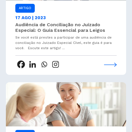
ARTIGO
17 AGO | 2023
Audiência de Conciliação no Juizado
Especial: O Guia Essencial para Leigos
Se você está prestes a participar de uma audiência de
conciliação no Juizado Especial Cível, este guia é para
você. Escute este artigo! ...