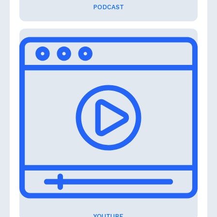
PODCAST
YOUTUBE