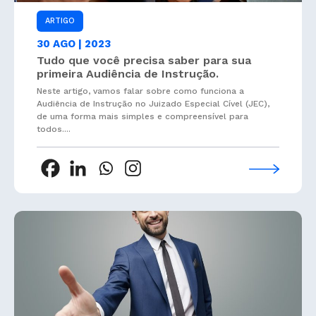
ARTIGO
30 AGO | 2023
Tudo que você precisa saber para sua
primeira Audiência de Instrução.
Neste artigo, vamos falar sobre como funciona a
Audiência de Instrução no Juizado Especial Cível (JEC),
de uma forma mais simples e compreensível para
todos....