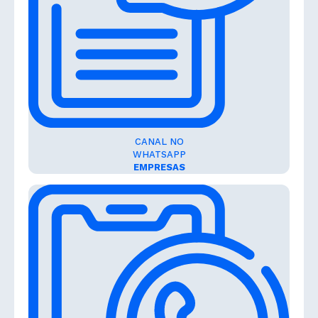
CANAL NO
WHATSAPP
EMPRESAS