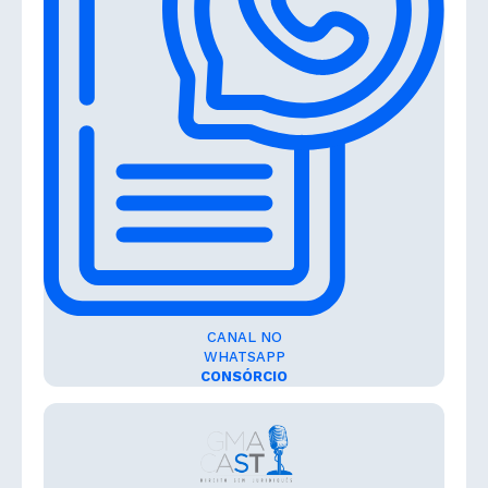
CANAL NO
WHATSAPP
CONSÓRCIO