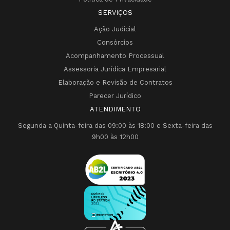
SERVIÇOS
Ação Judicial
Consórcios
Acompanhamento Processual
Assessoria Jurídica Empresarial
Elaboração e Revisão de Contratos
Parecer Jurídico
ATENDIMENTO
Segunda a Quinta-feira das 09:00 às 18:00 e Sexta-feira das
9h00 às 12h00