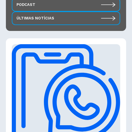
PODCAST
ÚLTIMAS NOTÍCIAS