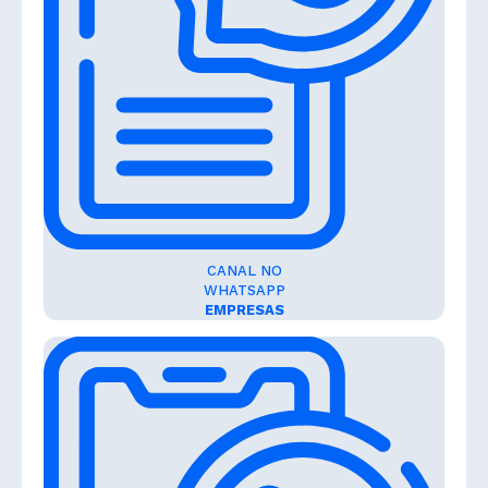
CANAL NO
WHATSAPP
EMPRESAS