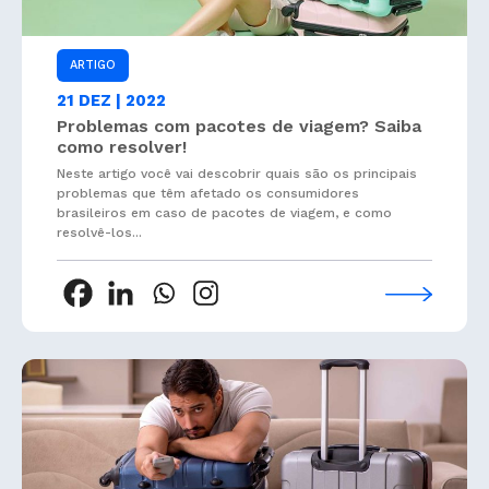
ARTIGO
21 DEZ | 2022
Problemas com pacotes de viagem? Saiba
como resolver!
Neste artigo você vai descobrir quais são os principais
problemas que têm afetado os consumidores
brasileiros em caso de pacotes de viagem, e como
resolvê-los...