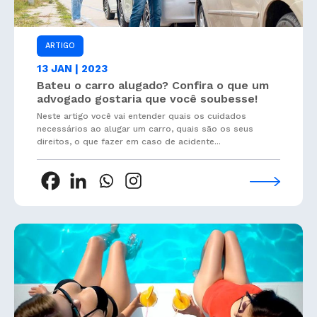
ARTIGO
13 JAN | 2023
Bateu o carro alugado? Confira o que um
advogado gostaria que você soubesse!
Neste artigo você vai entender quais os cuidados
necessários ao alugar um carro, quais são os seus
direitos, o que fazer em caso de acidente...