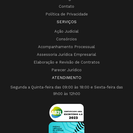
Contato
Política de Privacidade
SERVIÇOS
Ação Judicial
Consórcios
Acompanhamento Processual
Assessoria Jurídica Empresarial
Elaboração e Revisão de Contratos
Parecer Jurídico
ATENDIMENTO
Segunda a Quinta-feira das 09:00 às 18:00 e Sexta-feira das
9h00 às 12h00