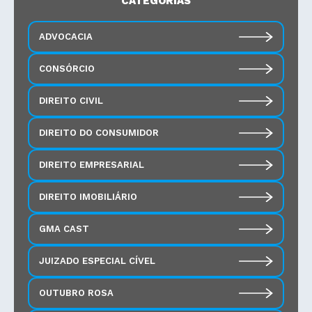
CATEGORIAS
ADVOCACIA
CONSÓRCIO
DIREITO CIVIL
DIREITO DO CONSUMIDOR
DIREITO EMPRESARIAL
DIREITO IMOBILIÁRIO
GMA CAST
JUIZADO ESPECIAL CÍVEL
OUTUBRO ROSA