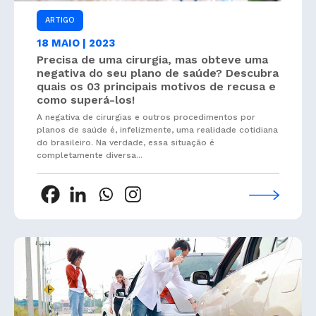
ARTIGO
18 MAIO | 2023
Precisa de uma cirurgia, mas obteve uma
negativa do seu plano de saúde? Descubra
quais os 03 principais motivos de recusa e
como superá-los!
A negativa de cirurgias e outros procedimentos por
planos de saúde é, infelizmente, uma realidade cotidiana
do brasileiro. Na verdade, essa situação é
completamente diversa...