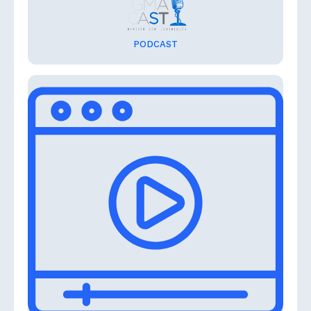
PODCAST