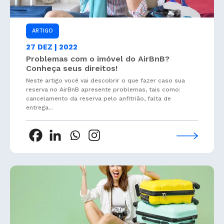
ARTIGO
27 DEZ | 2022
Problemas com o imóvel do AirBnB?
Conheça seus direitos!
Neste artigo você vai descobrir o que fazer caso sua
reserva no AirBnB apresente problemas, tais como:
cancelamento da reserva pelo anfitrião, falta de
entrega...