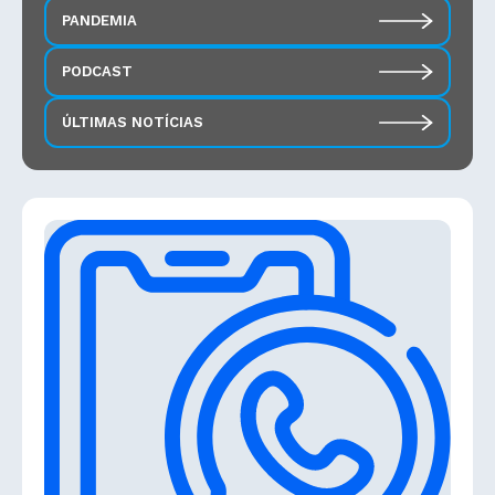
PANDEMIA
PODCAST
ÚLTIMAS NOTÍCIAS