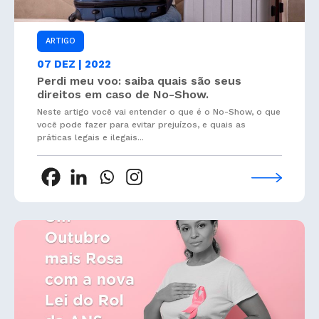
ARTIGO
07 DEZ | 2022
Perdi meu voo: saiba quais são seus
direitos em caso de No-Show.
Neste artigo você vai entender o que é o No-Show, o que
você pode fazer para evitar prejuízos, e quais as
práticas legais e ilegais...