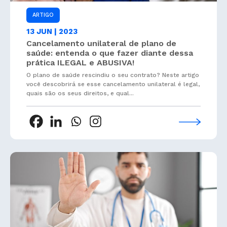
ARTIGO
13 JUN | 2023
Cancelamento unilateral de plano de
saúde: entenda o que fazer diante dessa
prática ILEGAL e ABUSIVA!
O plano de saúde rescindiu o seu contrato? Neste artigo
você descobrirá se esse cancelamento unilateral é legal,
quais são os seus direitos, e qual...