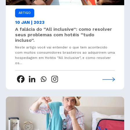
ARTIGO
10 JAN | 2023
A falácia do “All inclusive”: como resolver
seus problemas com hotéis “tudo
incluso”.
Neste artigo você vai entender o que tem acontecido
com muitos consumidores brasileiros ao adquirirem uma
hospedagem em Hotéis “All Inclusive”, e como resolver
os...